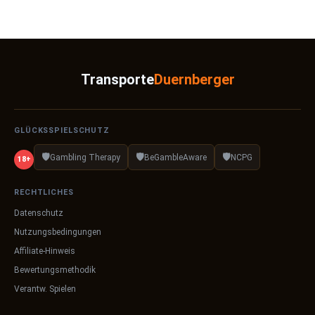
Transporte
Duernberger
GLÜCKSSPIELSCHUTZ
🛡️
🛡️
🛡️
Gambling Therapy
BeGambleAware
NCPG
18+
RECHTLICHES
Datenschutz
Nutzungsbedingungen
Affiliate-Hinweis
Bewertungsmethodik
Verantw. Spielen