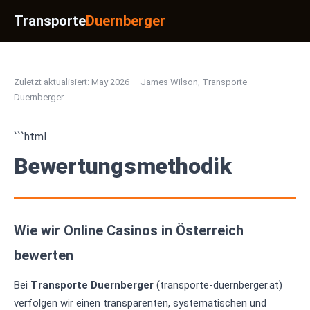
Transporte
Duernberger
Zuletzt aktualisiert: May 2026 — James Wilson, Transporte
Duernberger
```html
Bewertungsmethodik
Wie wir Online Casinos in Österreich
bewerten
Bei
Transporte Duernberger
(transporte-duernberger.at)
verfolgen wir einen transparenten, systematischen und