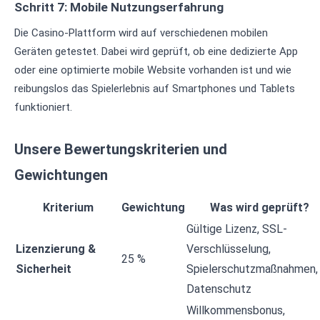
Schritt 7: Mobile Nutzungserfahrung
Die Casino-Plattform wird auf verschiedenen mobilen
Geräten getestet. Dabei wird geprüft, ob eine dedizierte App
oder eine optimierte mobile Website vorhanden ist und wie
reibungslos das Spielerlebnis auf Smartphones und Tablets
funktioniert.
Unsere Bewertungskriterien und
Gewichtungen
Kriterium
Gewichtung
Was wird geprüft?
Gültige Lizenz, SSL-
Lizenzierung &
Verschlüsselung,
25 %
Sicherheit
Spielerschutzmaßnahmen,
Datenschutz
Willkommensbonus,