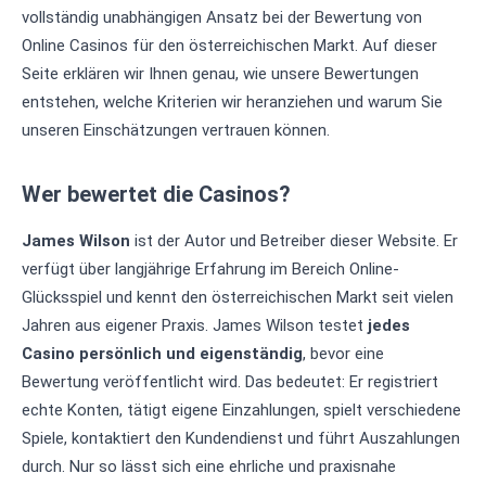
vollständig unabhängigen Ansatz bei der Bewertung von
Online Casinos für den österreichischen Markt. Auf dieser
Seite erklären wir Ihnen genau, wie unsere Bewertungen
entstehen, welche Kriterien wir heranziehen und warum Sie
unseren Einschätzungen vertrauen können.
Wer bewertet die Casinos?
James Wilson
ist der Autor und Betreiber dieser Website. Er
verfügt über langjährige Erfahrung im Bereich Online-
Glücksspiel und kennt den österreichischen Markt seit vielen
Jahren aus eigener Praxis. James Wilson testet
jedes
Casino persönlich und eigenständig
, bevor eine
Bewertung veröffentlicht wird. Das bedeutet: Er registriert
echte Konten, tätigt eigene Einzahlungen, spielt verschiedene
Spiele, kontaktiert den Kundendienst und führt Auszahlungen
durch. Nur so lässt sich eine ehrliche und praxisnahe