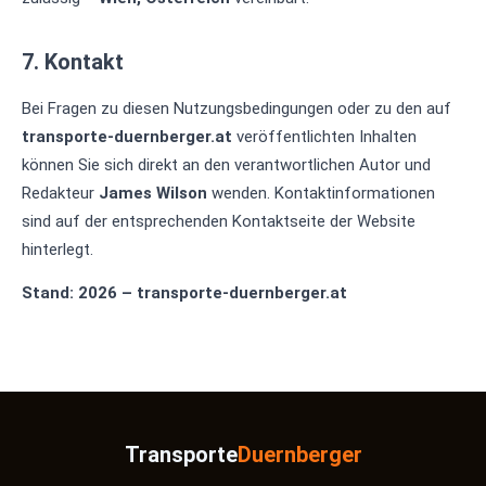
7. Kontakt
Bei Fragen zu diesen Nutzungsbedingungen oder zu den auf
transporte-duernberger.at
veröffentlichten Inhalten
können Sie sich direkt an den verantwortlichen Autor und
Redakteur
James Wilson
wenden. Kontaktinformationen
sind auf der entsprechenden Kontaktseite der Website
hinterlegt.
Stand: 2026 – transporte-duernberger.at
Transporte
Duernberger