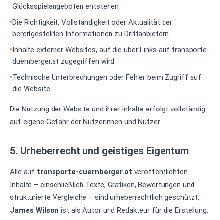
Glücksspielangeboten entstehen
Die Richtigkeit, Vollständigkeit oder Aktualität der
bereitgestellten Informationen zu Drittanbietern
Inhalte externer Websites, auf die über Links auf transporte-
duernberger.at zugegriffen wird
Technische Unterbrechungen oder Fehler beim Zugriff auf
die Website
Die Nutzung der Website und ihrer Inhalte erfolgt vollständig
auf eigene Gefahr der Nutzerinnen und Nutzer.
5. Urheberrecht und geistiges Eigentum
Alle auf
transporte-duernberger.at
veröffentlichten
Inhalte – einschließlich Texte, Grafiken, Bewertungen und
strukturierte Vergleiche – sind urheberrechtlich geschützt.
James Wilson
ist als Autor und Redakteur für die Erstellung,