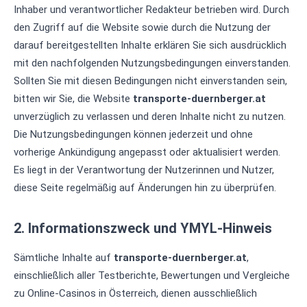
Inhaber und verantwortlicher Redakteur betrieben wird. Durch
den Zugriff auf die Website sowie durch die Nutzung der
darauf bereitgestellten Inhalte erklären Sie sich ausdrücklich
mit den nachfolgenden Nutzungsbedingungen einverstanden.
Sollten Sie mit diesen Bedingungen nicht einverstanden sein,
bitten wir Sie, die Website
transporte-duernberger.at
unverzüglich zu verlassen und deren Inhalte nicht zu nutzen.
Die Nutzungsbedingungen können jederzeit und ohne
vorherige Ankündigung angepasst oder aktualisiert werden.
Es liegt in der Verantwortung der Nutzerinnen und Nutzer,
diese Seite regelmäßig auf Änderungen hin zu überprüfen.
2. Informationszweck und YMYL-Hinweis
Sämtliche Inhalte auf
transporte-duernberger.at
,
einschließlich aller Testberichte, Bewertungen und Vergleiche
zu Online-Casinos in Österreich, dienen ausschließlich