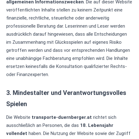
allgemeinen Informationszwecken
. Die auf dieser Website
veröffentlichten Inhalte stellen zu keinem Zeitpunkt eine
finanzielle, rechtliche, steuerliche oder anderweitig
professionelle Beratung dar. Leserinnen und Leser werden
ausdrücklich darauf hingewiesen, dass alle Entscheidungen
im Zusammenhang mit Glücksspielen auf eigenes Risiko
getroffen werden und dass vor entsprechenden Handlungen
eine unabhängige Fachberatung empfohlen wird. Die Inhalte
ersetzen keinesfalls die Konsultation qualifizierter Rechts-
oder Finanzexperten.
3. Mindestalter und Verantwortungsvolles
Spielen
Die Website
transporte-duernberger.at
richtet sich
ausschließlich an Personen, die das
18. Lebensjahr
vollendet
haben. Die Nutzung der Website sowie der Zugriff