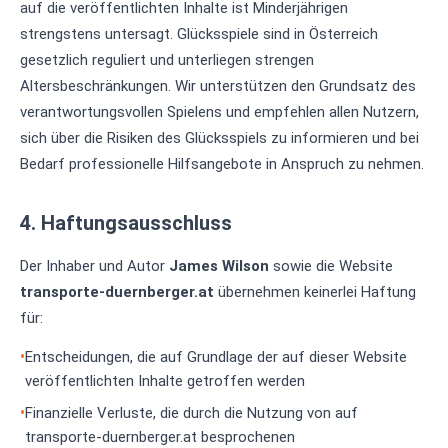
auf die veröffentlichten Inhalte ist Minderjährigen
strengstens untersagt. Glücksspiele sind in Österreich
gesetzlich reguliert und unterliegen strengen
Altersbeschränkungen. Wir unterstützen den Grundsatz des
verantwortungsvollen Spielens und empfehlen allen Nutzern,
sich über die Risiken des Glücksspiels zu informieren und bei
Bedarf professionelle Hilfsangebote in Anspruch zu nehmen.
4. Haftungsausschluss
Der Inhaber und Autor
James Wilson
sowie die Website
transporte-duernberger.at
übernehmen keinerlei Haftung
für:
Entscheidungen, die auf Grundlage der auf dieser Website
veröffentlichten Inhalte getroffen werden
Finanzielle Verluste, die durch die Nutzung von auf
transporte-duernberger.at besprochenen