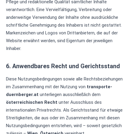
Pflege und redaktionelle Qualität sämtlicher Inhalte
verantwortlich. Eine Vervielfältigung, Verbreitung oder
anderweitige Verwendung der Inhalte ohne ausdrückliche
schriftliche Genehmigung des Inhabers ist nicht gestattet.
Markenzeichen und Logos von Drittanbietern, die auf der
Website erwähnt werden, sind Eigentum der jeweiligen
Inhaber.
6. Anwendbares Recht und Gerichtsstand
Diese Nutzungsbedingungen sowie alle Rechtsbeziehungen
im Zusammenhang mit der Nutzung von
transporte-
duernberger.at
unterliegen ausschließlich dem
österreichischen Recht
unter Ausschluss des
internationalen Privatrechts. Als Gerichtsstand für etwaige
Streitigkeiten, die aus oder im Zusammenhang mit diesen
Nutzungsbedingungen entstehen, wird – soweit gesetzlich
zulässig –
Wien, Österreich
vereinbart.