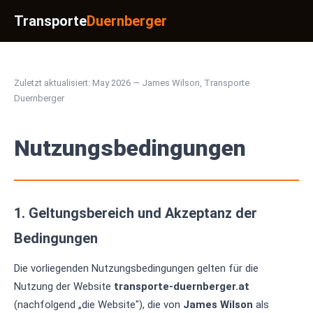
Transporte
Duernberger
Zuletzt aktualisiert: May 2026 — James Wilson, Transporte
Duernberger
Nutzungsbedingungen
1. Geltungsbereich und Akzeptanz der
Bedingungen
Die vorliegenden Nutzungsbedingungen gelten für die
Nutzung der Website
transporte-duernberger.at
(nachfolgend „die Website"), die von
James Wilson
als